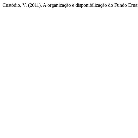
Custódio, V. (2011). A organização e disponibilização do Fundo Ern