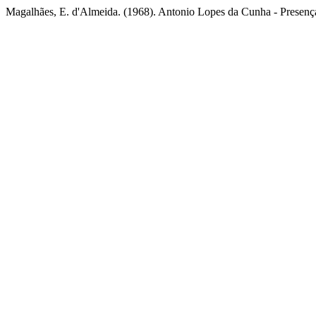
Magalhães, E. d'Almeida. (1968). Antonio Lopes da Cunha - Presenç