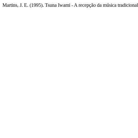
Martins, J. E. (1995). Tsuna Iwami - A recepção da música tradiciona