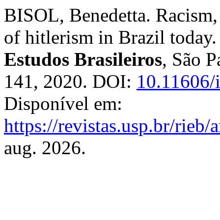
BISOL, Benedetta. Racism,
of hitlerism in Brazil today
Estudos Brasileiros
, São P
141, 2020. DOI:
10.11606/
Disponível em:
https://revistas.usp.br/rieb
aug. 2026.