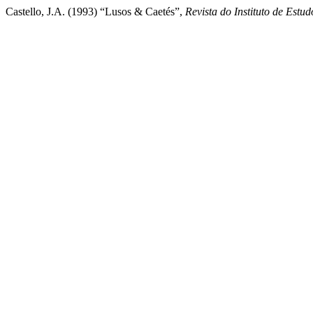
Castello, J.A. (1993) “Lusos & Caetés”,
Revista do Instituto de Estud