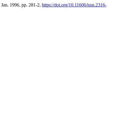
, Jan. 1996, pp. 281-2,
https://doi.org/10.11606/issn.2316-