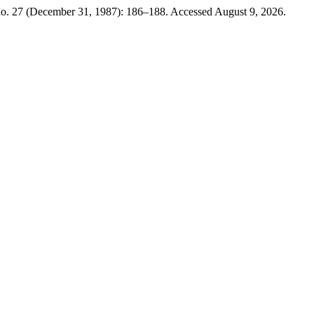
no. 27 (December 31, 1987): 186–188. Accessed August 9, 2026.