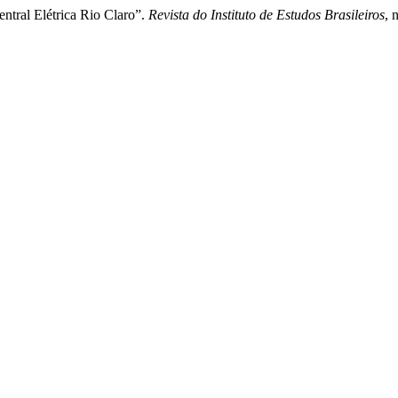
entral Elétrica Rio Claro”.
Revista do Instituto de Estudos Brasileiros
, 