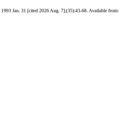
. 1993 Jan. 31 [cited 2026 Aug. 7];(35):43-68. Available from: