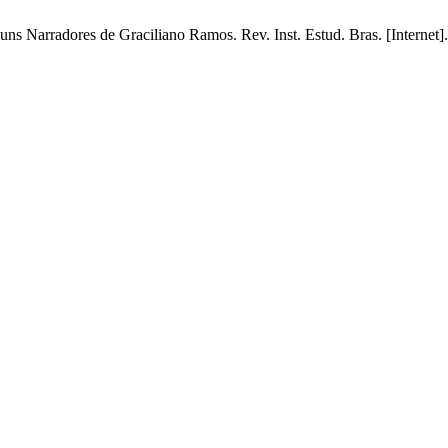
uns Narradores de Graciliano Ramos. Rev. Inst. Estud. Bras. [Internet]