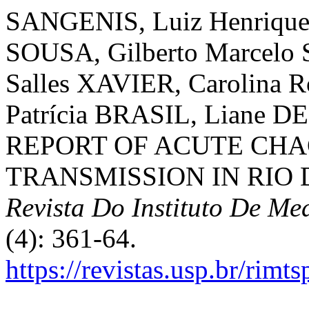
SANGENIS, Luiz Henrique 
SOUSA, Gilberto Marcelo
Salles XAVIER, Carolina
Patrícia BRASIL, Liane DE
REPORT OF ACUTE CHA
TRANSMISSION IN RIO 
Revista Do Instituto De Me
(4): 361-64.
https://revistas.usp.br/rimt