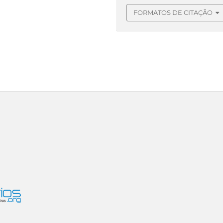
FORMATOS DE CITAÇÃO