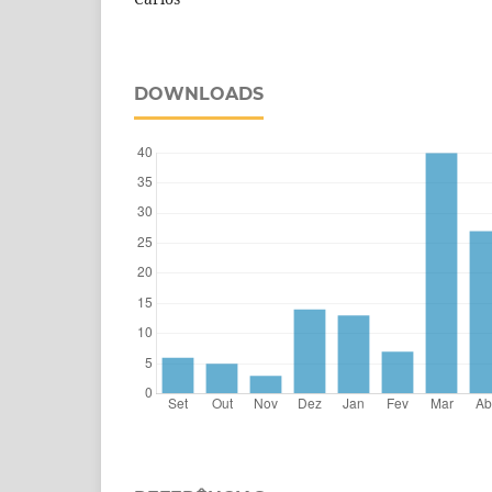
DOWNLOADS