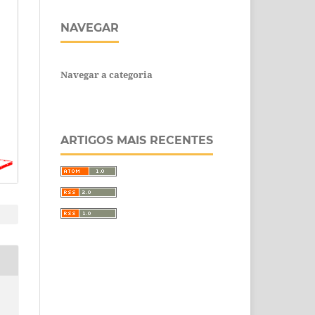
NAVEGAR
Navegar a categoria
ARTIGOS MAIS RECENTES