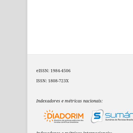
eISSN: 1984-4506
ISSN: 1808-723X
Indexadores e métricas nacionais: