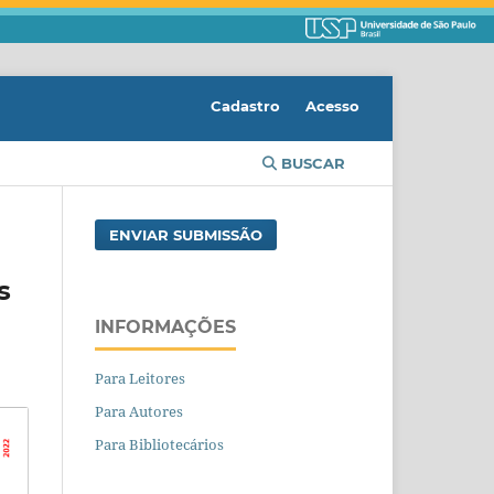
Cadastro
Acesso
BUSCAR
ENVIAR SUBMISSÃO
s
INFORMAÇÕES
Para Leitores
Para Autores
Para Bibliotecários