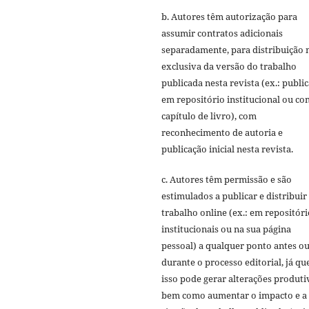
b. Autores têm autorização para
assumir contratos adicionais
separadamente, para distribuição 
exclusiva da versão do trabalho
publicada nesta revista (ex.: publi
em repositório institucional ou c
capítulo de livro), com
reconhecimento de autoria e
publicação inicial nesta revista.
c. Autores têm permissão e são
estimulados a publicar e distribuir
trabalho online (ex.: em repositóri
institucionais ou na sua página
pessoal) a qualquer ponto antes o
durante o processo editorial, já qu
isso pode gerar alterações produti
bem como aumentar o impacto e a