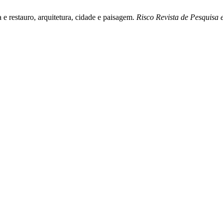
e restauro, arquitetura, cidade e paisagem.
Risco Revista de Pesquisa 