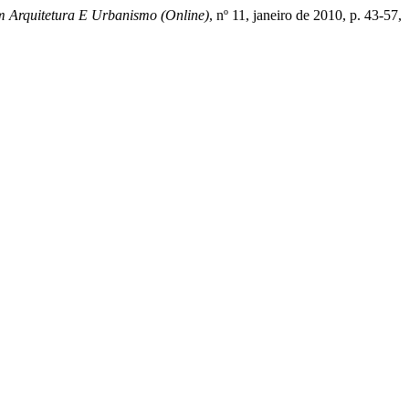
m Arquitetura E Urbanismo (Online)
, nº 11, janeiro de 2010, p. 43-57,