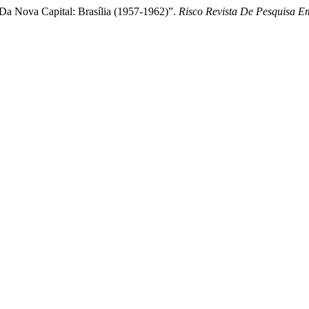
 Da Nova Capital: Brasília (1957-1962)”.
Risco Revista De Pesquisa E