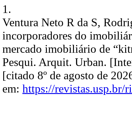
1.
Ventura Neto R da S, Rodri
incorporadores do imobiliár
mercado imobiliário de “ki
Pesqui. Arquit. Urban. [Int
[citado 8º de agosto de 202
em:
https://revistas.usp.br/