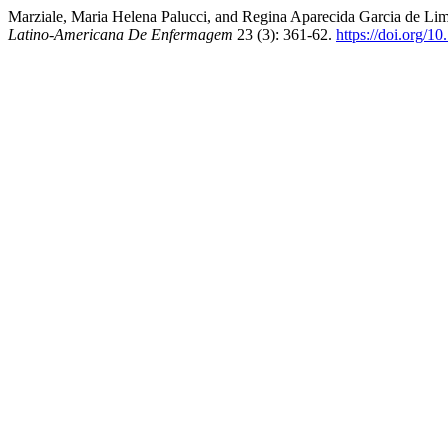
Marziale, Maria Helena Palucci, and Regina Aparecida Garcia de L
Latino-Americana De Enfermagem
23 (3): 361-62.
https://doi.org/