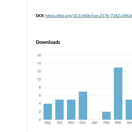
DOI:
https://doi.org/10.11606/issn.2176-7262.v34i
Downloads