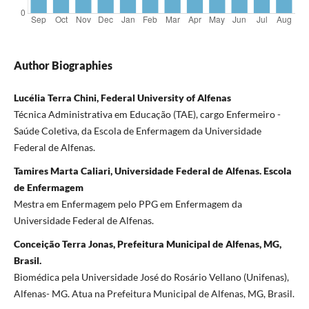
Author Biographies
Lucélia Terra Chini, Federal University of Alfenas
Técnica Administrativa em Educação (TAE), cargo Enfermeiro -
Saúde Coletiva, da Escola de Enfermagem da Universidade
Federal de Alfenas.
Tamires Marta Caliari, Universidade Federal de Alfenas. Escola
de Enfermagem
Mestra em Enfermagem pelo PPG em Enfermagem da
Universidade Federal de Alfenas.
Conceição Terra Jonas, Prefeitura Municipal de Alfenas, MG,
Brasil.
Biomédica pela Universidade José do Rosário Vellano (Unifenas),
Alfenas- MG. Atua na Prefeitura Municipal de Alfenas, MG, Brasil.