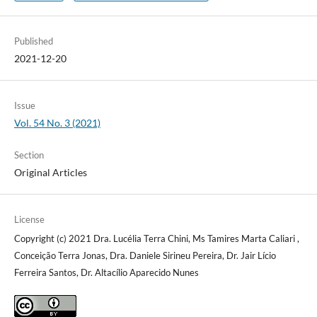
Published
2021-12-20
Issue
Vol. 54 No. 3 (2021)
Section
Original Articles
License
Copyright (c) 2021 Dra. Lucélia Terra Chini, Ms Tamires Marta Caliari ,
Conceição Terra Jonas, Dra. Daniele Sirineu Pereira, Dr. Jair Lício
Ferreira Santos, Dr. Altacílio Aparecido Nunes