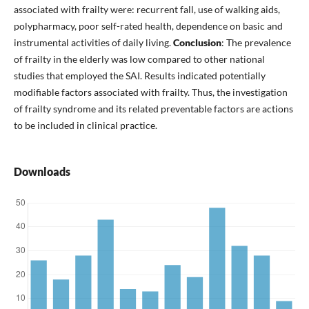
associated with frailty were: recurrent fall, use of walking aids,
polypharmacy, poor self-rated health, dependence on basic and
instrumental activities of daily living.
Conclusion
: The prevalence
of frailty in the elderly was low compared to other national
studies that employed the SAI. Results indicated potentially
modifiable factors associated with frailty. Thus, the investigation
of frailty syndrome and its related preventable factors are actions
to be included in clinical practice.
Downloads