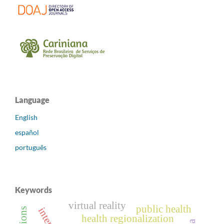
Language
English
español
português
Keywords
virtual reality
public health
health regionalization