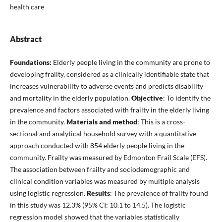
health care
Abstract
Foundations:
Elderly people living in the community are prone to
developing frailty, considered as a clinically identifiable state that
increases vulnerability to adverse events and predicts disability
and mortality in the elderly population.
Objective
: To identify the
prevalence and factors associated with frailty in the elderly living
in the community.
Materials and method
: This is a cross-
sectional and analytical household survey with a quantitative
approach conducted with 854 elderly people living in the
community. Frailty was measured by Edmonton Frail Scale (EFS).
The association between frailty and sociodemographic and
clinical condition variables was measured by multiple analysis
using logistic regression.
Results
: The prevalence of frailty found
in this study was 12.3% (95% CI: 10.1 to 14.5). The logistic
regression model showed that the variables statistically