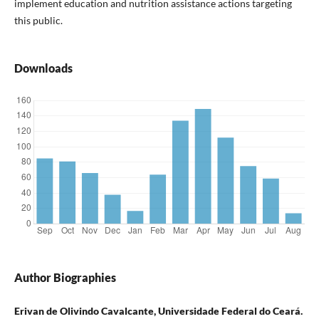
implement education and nutrition assistance actions targeting
this public.
Downloads
Author Biographies
Erivan de Olivindo Cavalcante, Universidade Federal do Ceará.