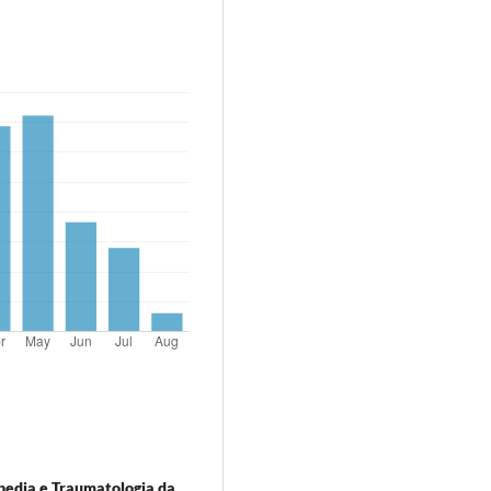
pedia e Traumatologia da