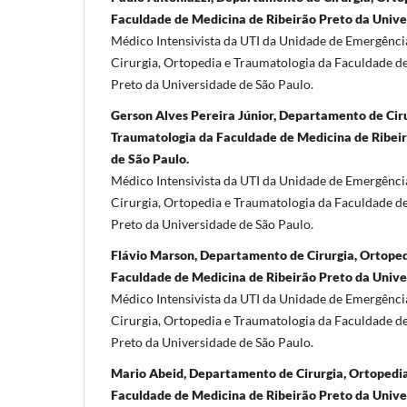
Faculdade de Medicina de Ribeirão Preto da Unive
Médico Intensivista da UTI da Unidade de Emergênc
Cirurgia, Ortopedia e Traumatologia da Faculdade d
Preto da Universidade de São Paulo.
Gerson Alves Pereira Júnior, Departamento de Ciru
Traumatologia da Faculdade de Medicina de Ribei
de São Paulo.
Médico Intensivista da UTI da Unidade de Emergênc
Cirurgia, Ortopedia e Traumatologia da Faculdade d
Preto da Universidade de São Paulo.
Flávio Marson, Departamento de Cirurgia, Ortoped
Faculdade de Medicina de Ribeirão Preto da Unive
Médico Intensivista da UTI da Unidade de Emergênc
Cirurgia, Ortopedia e Traumatologia da Faculdade d
Preto da Universidade de São Paulo.
Mario Abeid, Departamento de Cirurgia, Ortopedi
Faculdade de Medicina de Ribeirão Preto da Unive