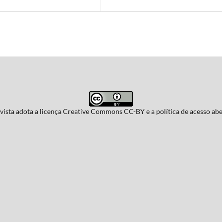
vista adota a licença Creative Commons CC-BY e a política de acesso abe