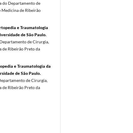
ia do Departamento de
e Medicina de Ribeirão
Ortopedia e Traumatologia
iversidade de São Paulo.
 Departamento de Cirurgia,
 de Ribeirão Preto da
topedia e Traumatologia da
rsidade de São Paulo.
 Departamento de Cirurgia,
 de Ribeirão Preto da