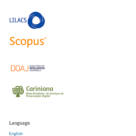
Language
English