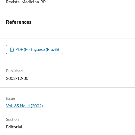
Revista .Medicina-RP.
References
PDF (Portuguese (Brazil))
Published
2002-12-30
Issue
Vol. 35 No. 4 (2002)
Section
Editorial