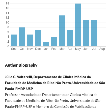
Author Biography
Júlio C. Voltarelli, Departamento de Clínica Médica da
Faculdade de Medicina de Ribeirão Preto, Universidade de São
Paulo-FMRP-USP
Professor Associado do Departamento de Clínica Médica da
Faculdade de Medicina de Ribeirão Preto, Universidade de São
Paulo-FMRP-USP e Membro da Comissão de Publicação da