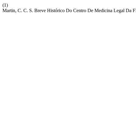
(1)
Martin, C. C. S. Breve Histórico Do Centro De Medicina Legal Da