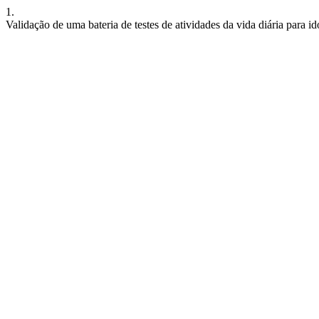
1.
Validação de uma bateria de testes de atividades da vida diária para 