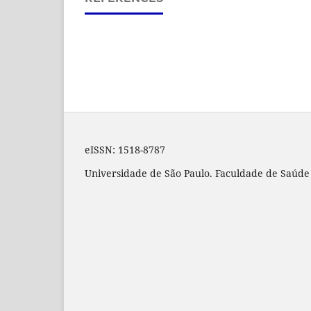
eISSN:
1518-8787
Universidade de São Paulo. Faculdade de Saúde