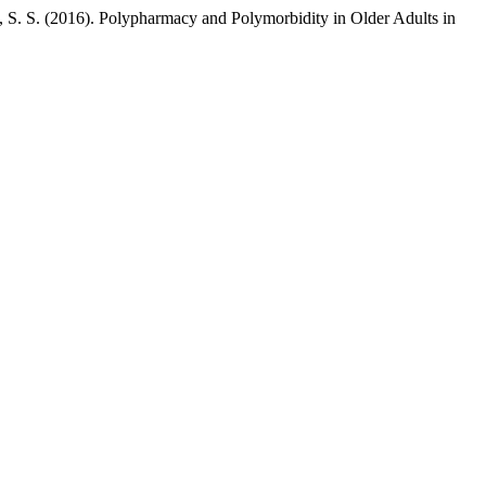
ue, S. S. (2016). Polypharmacy and Polymorbidity in Older Adults in