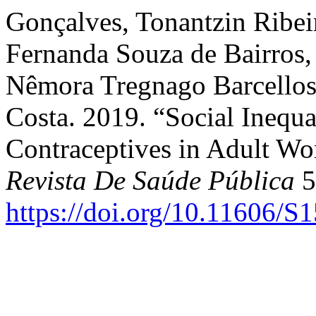
Gonçalves, Tonantzin Ribei
Fernanda Souza de Bairros,
Nêmora Tregnago Barcellos,
Costa. 2019. “Social Inequal
Contraceptives in Adult Wo
Revista De Saúde Pública
5
https://doi.org/10.11606/