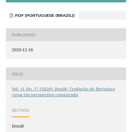
PDF (PORTUGUESE (BRAZIL))
PUBLISHED
2020-12-18
ISSUE
Vol. 11 No. 17 (2020): Dossiê: Tradução de literatura
russa em perspectiva comparada
SECTION
Dossiê