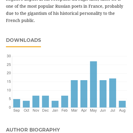
one of the most popular Russian poets in France, probably
due to the gigantism of his historical personality to the
French public.
DOWNLOADS
AUTHOR BIOGRAPHY