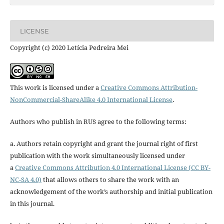
LICENSE
Copyright (c) 2020 Letícia Pedreira Mei
This work is licensed under a
Creative Commons Attribution-
NonCommercial-ShareAlike 4.0 International License
.
Authors who publish in RUS agree to the following terms:
a. Authors retain copyright and grant the journal right of first
publication with the work simultaneously licensed under
a
Creative Commons Attribution 4.0 International License (CC BY-
NC-SA 4.0)
that allows others to share the work with an
acknowledgement of the work’s authorship and initial publication
in this journal.