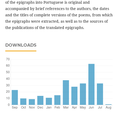
of the epigraphs into Portuguese is original and
accompanied by brief references to the authors, the dates
and the titles of complete versions of the poems, from which
the epigraphs were extracted, as well as to the sources of
the publications of the translated epigraphs.
DOWNLOADS