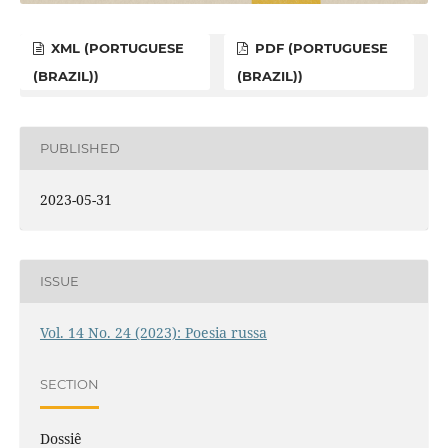
XML (PORTUGUESE
PDF (PORTUGUESE
(BRAZIL))
(BRAZIL))
PUBLISHED
2023-05-31
ISSUE
Vol. 14 No. 24 (2023): Poesia russa
SECTION
Dossiê