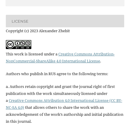
LICENSE
Copyright (c) 2023 Alexander Zhebit
This work is licensed under a
Creative Commons Attribution-
NonCommercial-ShareAlike 4.0 International License
.
Authors who publish in RUS agree to the following terms:
a. Authors retain copyright and grant the journal right of first
publication with the work simultaneously licensed under
a
Creative Commons Attribution 4.0 International License (CC BY-
NC-SA 4.0)
that allows others to share the work with an
acknowledgement of the work’s authorship and initial publication
in this journal.