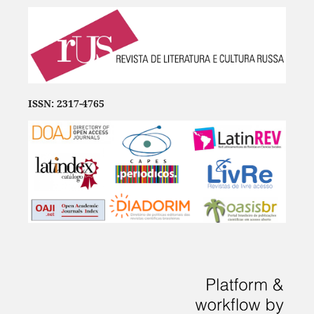
ISSN: 2317-4765