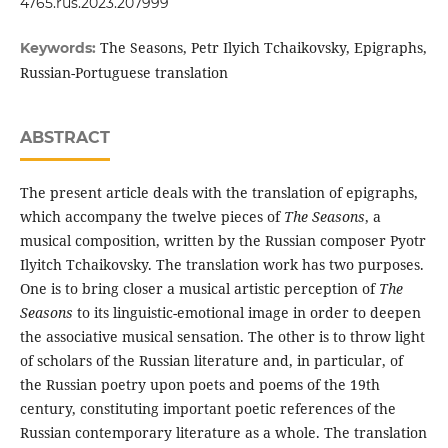
4765.rus.2023.207999
The Seasons, Petr Ilyich Tchaikovsky, Epigraphs,
Keywords:
Russian-Portuguese translation
ABSTRACT
The present article deals with the translation of epigraphs,
which accompany the twelve pieces of
The Seasons
, a
musical composition, written by the Russian composer Pyotr
Ilyitch Tchaikovsky. The translation work has two purposes.
One is to bring closer a musical artistic perception of
The
Seasons
to its linguistic-emotional image in order to deepen
the associative musical sensation. The other is to throw light
of scholars of the Russian literature and, in particular, of
the Russian poetry upon poets and poems of the 19th
century, constituting important poetic references of the
Russian contemporary literature as a whole. The translation