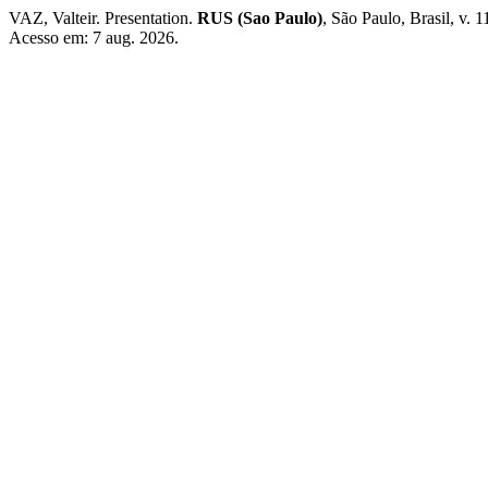
VAZ, Valteir. Presentation.
RUS (Sao Paulo)
, São Paulo, Brasil, v. 
Acesso em: 7 aug. 2026.