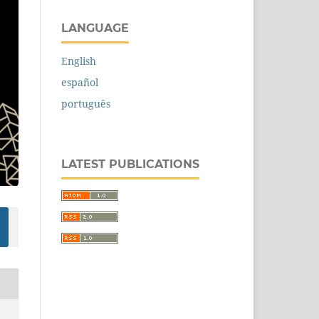
LANGUAGE
English
español
português
LATEST PUBLICATIONS