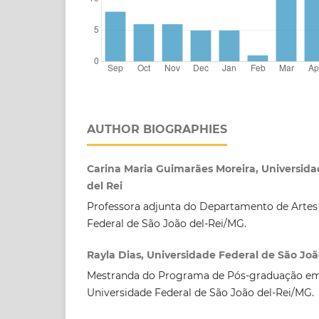
AUTHOR BIOGRAPHIES
Carina Maria Guimarães Moreira, Universida
del Rei
Professora adjunta do Departamento de Artes
Federal de São João del-Rei/MG.
Rayla Dias, Universidade Federal de São Joã
Mestranda do Programa de Pós-graduação em 
Universidade Federal de São João del-Rei/MG.