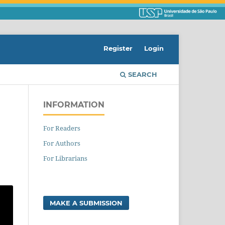
Register
Login
SEARCH
INFORMATION
For Readers
For Authors
For Librarians
MAKE A SUBMISSION