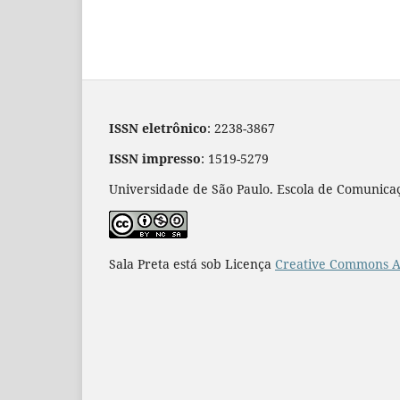
ISSN eletrônico
: 2238-3867
ISSN impresso
: 1519-5279
Universidade de São Paulo. Escola de Comunicaç
Sala Preta está sob Licença
Creative Commons At