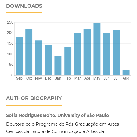
DOWNLOADS
AUTHOR BIOGRAPHY
Sofia Rodrigues Boito, University of São Paulo
Doutora pelo Programa de Pós-Graduação em Artes
Cênicas da Escola de Comunicação e Artes da