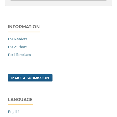
INFORMATION
For Readers
For Authors
For Librarians
MAKE A SUBMISSION
LANGUAGE
English