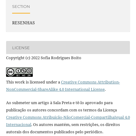
SECTION
RESENHAS
LICENSE
Copyright (c) 2022 Sofia Rodrigues Boito
This work is licensed under a
Creative Commons Attribution-
NonCommercial-ShareAlike 4.0 International License
.
Ao submeter um artigo à Sala Preta e tê-lo aprovado para
publicação os autores concordam com os termos da Licença
Creative Commons Atribuição-NãoComercial-CompartilhaIgual 4.0
Internacional
. Os autores mantém, sem restrições, os direitos
autorais dos documentos publicados pelo periódico.