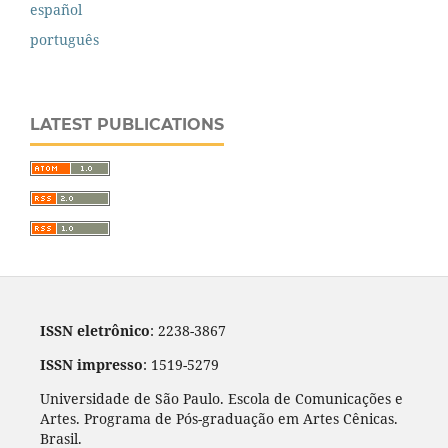
español
português
LATEST PUBLICATIONS
ISSN eletrônico
: 2238-3867
ISSN impresso
: 1519-5279
Universidade de São Paulo. Escola de Comunicações e
Artes. Programa de Pós-graduação em Artes Cênicas.
Brasil.