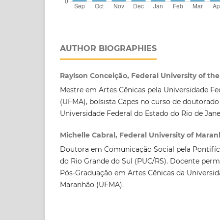
AUTHOR BIOGRAPHIES
Raylson Conceição, Federal University of the
Mestre em Artes Cênicas pela Universidade F
(UFMA), bolsista Capes no curso de doutorado
Universidade Federal do Estado do Rio de Jane
Michelle Cabral, Federal University of Mara
Doutora em Comunicação Social pela Pontifíci
do Rio Grande do Sul (PUC/RS). Docente per
Pós-Graduação em Artes Cênicas da Universid
Maranhão (UFMA).