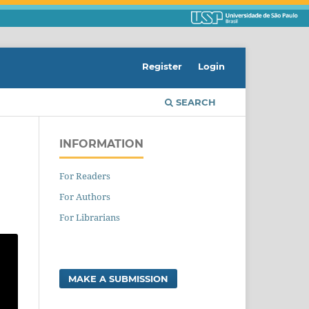
Register
Login
SEARCH
INFORMATION
For Readers
For Authors
For Librarians
MAKE A SUBMISSION