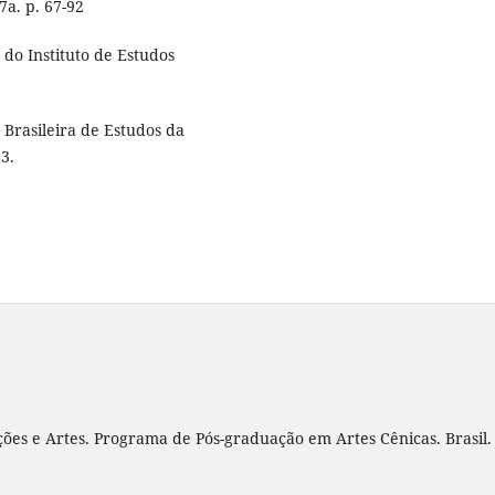
7a. p. 67-92
 do Instituto de Estudos
 Brasileira de Estudos da
13.
ões e Artes. Programa de Pós-graduação em Artes Cênicas. Brasil.