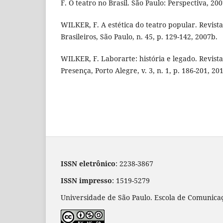
F. O teatro no Brasil. São Paulo: Perspectiva, 200
WILKER, F. A estética do teatro popular. Revista
Brasileiros, São Paulo, n. 45, p. 129-142, 2007b.
WILKER, F. Laborarte: história e legado. Revista
Presença, Porto Alegre, v. 3, n. 1, p. 186-201, 20
ISSN eletrônico
: 2238-3867
ISSN impresso
: 1519-5279
Universidade de São Paulo. Escola de Comunicaç