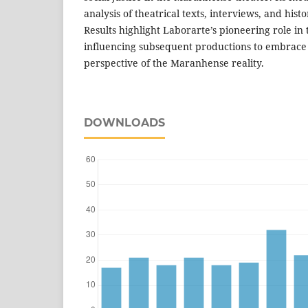
analysis of theatrical texts, interviews, and histo
Results highlight Laborarte’s pioneering role in 
influencing subsequent productions to embrace 
perspective of the Maranhense reality.
DOWNLOADS