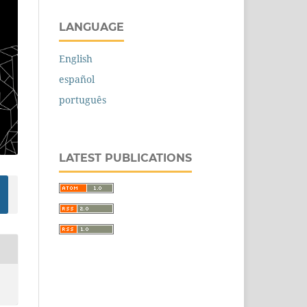
LANGUAGE
English
español
português
LATEST PUBLICATIONS