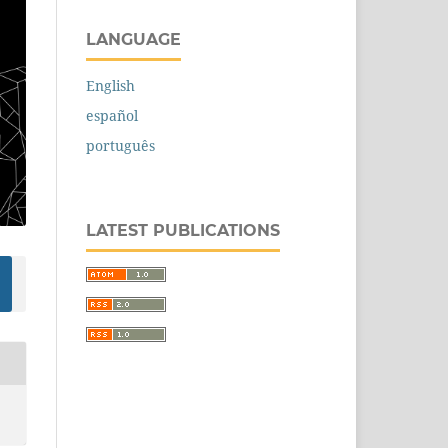
LANGUAGE
English
español
português
LATEST PUBLICATIONS