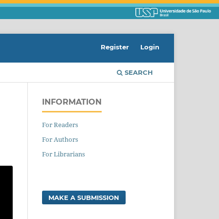
Register
Login
SEARCH
INFORMATION
For Readers
For Authors
For Librarians
MAKE A SUBMISSION