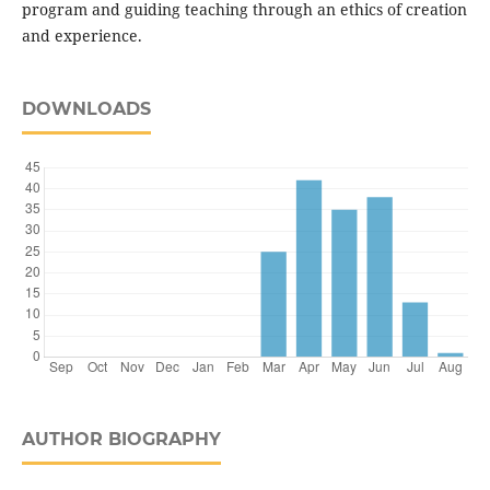
program and guiding teaching through an ethics of creation
and experience.
DOWNLOADS
AUTHOR BIOGRAPHY