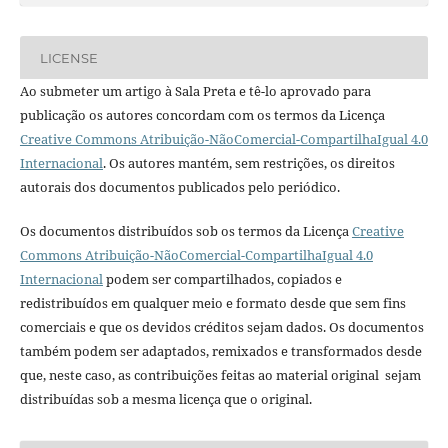
LICENSE
Ao submeter um artigo à Sala Preta e tê-lo aprovado para
publicação os autores concordam com os termos da Licença
Creative Commons Atribuição-NãoComercial-CompartilhaIgual 4.0
Internacional
. Os autores mantém, sem restrições, os direitos
autorais dos documentos publicados pelo periódico.
Os documentos distribuídos sob os termos da Licença
Creative
Commons Atribuição-NãoComercial-CompartilhaIgual 4.0
Internacional
podem ser compartilhados, copiados e
redistribuídos em qualquer meio e formato desde que sem fins
comerciais e que os devidos créditos sejam dados. Os documentos
também podem ser adaptados, remixados e transformados desde
que, neste caso, as contribuições feitas ao material original sejam
distribuídas sob a mesma licença que o original.