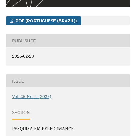
PDF (PORTUGUESE (BRAZIL))
PUBLISHED
2026-02-28
ISSUE
Vol. 25 No. 1 (2026)
SECTION
PESQUISA EM PERFORMANCE