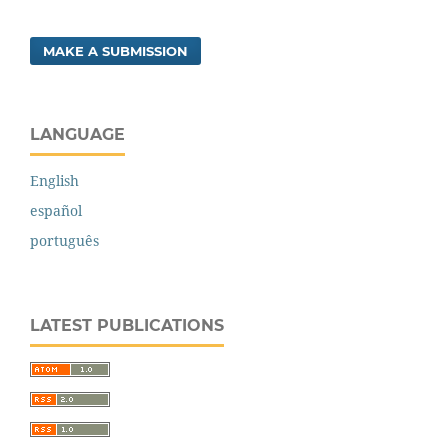
MAKE A SUBMISSION
LANGUAGE
English
español
português
LATEST PUBLICATIONS