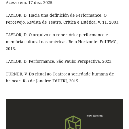
Acesso em: 17 dez. 2025.
TAYLOR, D. Hacia una definición de Performance. O
Percevejo. Revista de Teatro, Crítica e Estética, v. 11, 2003.
TAYLOR, D. O arquivo e o repertório: performance e
memória cultural nas américas. Belo Horizonte: EdUFMG,
2013.
TAYLOR, D. Performance. São Paulo: Perspectiva, 2023.
TURNER, V. Do ritual ao Teatro: a seriedade humana de
brincar. Rio de Janeiro: EdUFRJ, 2015.