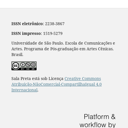
ISSN eletrônico
: 2238-3867
ISSN impresso
: 1519-5279
Universidade de São Paulo. Escola de Comunicações e
Artes. Programa de Pós-graduação em Artes Cênicas.
Brasil.
Sala Preta está sob Licença
Creative Commons
Atribuição-NãoComercial-CompartilhaIgual 4.0
Internacional
.