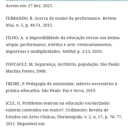
Acesso em: 17 dez. 2025.
FERRANDO, B. Acerca do ensino da performance. Revista
Núa, n. 5, p. 48-51, 2012.
FILHO, A. A impossibilidade da educação versus sua íntima
utopia: performance, estética e arte: reencantamentos,
impurezas e multiplicidades. ANPAP, p. 3-13, 2010.
FOUCAULT, M. Segurança, território, população. São Paulo:
Martins Fontes, 2008.
FREIRE, P. Pedagogia da autonomia: saberes necessários à
prática educativa. São Paulo: Paz e terra, 2019.
ICLE, G. Problemas teatrais na educação escolarizada:
existem conteúdos em teatro?. Urdimento: Revista de
Estudos em Artes Cênicas, Florianópolis, v. 2, n. 17, p. 70- 77,
2011. Disponível em: