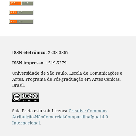
ISSN eletrônico
: 2238-3867
ISSN impresso
: 1519-5279
Universidade de São Paulo. Escola de Comunicações e
Artes. Programa de Pós-graduação em Artes Cênicas.
Brasil.
Sala Preta está sob Licença
Creative Commons
Atribuição-NãoComercial-CompartilhaIgual 4.0
Internacional
.