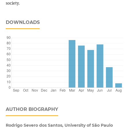
society.
DOWNLOADS
AUTHOR BIOGRAPHY
Rodrigo Severo dos Santos, University of São Paulo