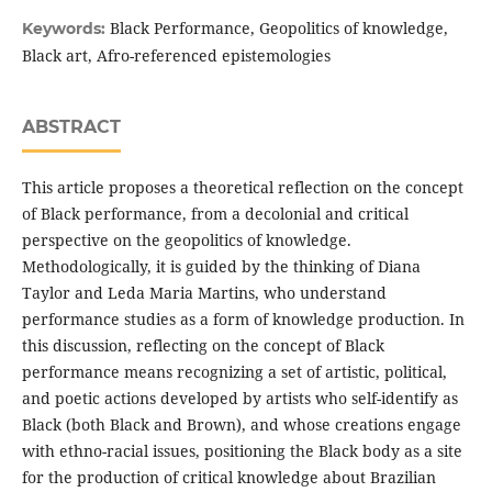
Black Performance, Geopolitics of knowledge,
Keywords:
Black art, Afro-referenced epistemologies
ABSTRACT
This article proposes a theoretical reflection on the concept
of Black performance, from a decolonial and critical
perspective on the geopolitics of knowledge.
Methodologically, it is guided by the thinking of Diana
Taylor and Leda Maria Martins, who understand
performance studies as a form of knowledge production. In
this discussion, reflecting on the concept of Black
performance means recognizing a set of artistic, political,
and poetic actions developed by artists who self-identify as
Black (both Black and Brown), and whose creations engage
with ethno-racial issues, positioning the Black body as a site
for the production of critical knowledge about Brazilian