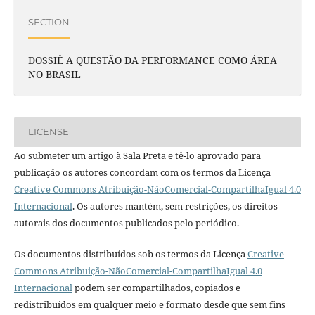
SECTION
DOSSIÊ A QUESTÃO DA PERFORMANCE COMO ÁREA
NO BRASIL
LICENSE
Ao submeter um artigo à Sala Preta e tê-lo aprovado para
publicação os autores concordam com os termos da Licença
Creative Commons Atribuição-NãoComercial-CompartilhaIgual 4.0
Internacional
. Os autores mantém, sem restrições, os direitos
autorais dos documentos publicados pelo periódico.
Os documentos distribuídos sob os termos da Licença
Creative
Commons Atribuição-NãoComercial-CompartilhaIgual 4.0
Internacional
podem ser compartilhados, copiados e
redistribuídos em qualquer meio e formato desde que sem fins