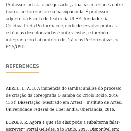
Professor, artista e pesquisador, atua nas interfaces entre
teatro, performance e cena expandida. É professor
adjunto da Escola de Teatro da UFBA, fundador da
Coletiva Preta Performance, onde desenvolve práticas
estéticas descolonizadas e antirracistas, e também
integrante do Laboratório de Práticas Performativas da
ECA/USP.
REFERENCES
ABREU, L. A. B. A iminência do samba: análise do processo
de criação da coreografia O Samba do Criolo Doido. 2016.
136 f. Dissertação (Mestrado em Artes) – Instituto de Artes,
Universidade Federal de Uberlândia, Uberlândia, 2016.
BORGES, R. Agora é que são elas: pode a subalterna falar-
escrever? Portal Gelédes, São Paulo, 2015. Disponível em: