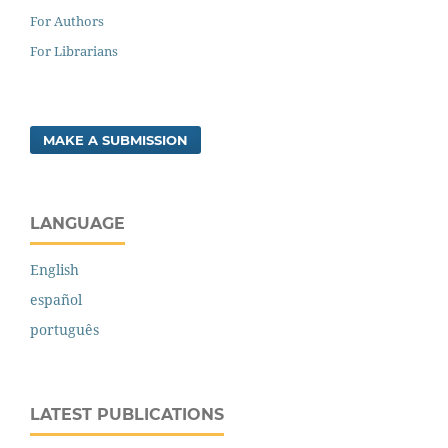
For Authors
For Librarians
MAKE A SUBMISSION
LANGUAGE
English
español
português
LATEST PUBLICATIONS