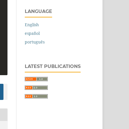
LANGUAGE
English
español
português
LATEST PUBLICATIONS