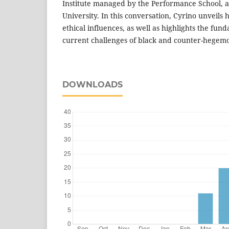
Institute managed by the Performance School, a
University. In this conversation, Cyrino unveils
ethical influences, as well as highlights the fun
current challenges of black and counter-hegemo
DOWNLOADS