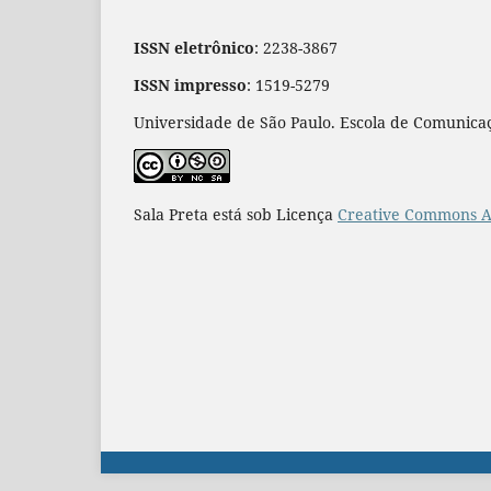
ISSN eletrônico
: 2238-3867
ISSN impresso
: 1519-5279
Universidade de São Paulo. Escola de Comunicaç
Sala Preta está sob Licença
Creative Commons At