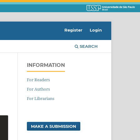
Register
Login
SEARCH
INFORMATION
For Readers
For Authors
For Librarians
MAKE A SUBMISSION