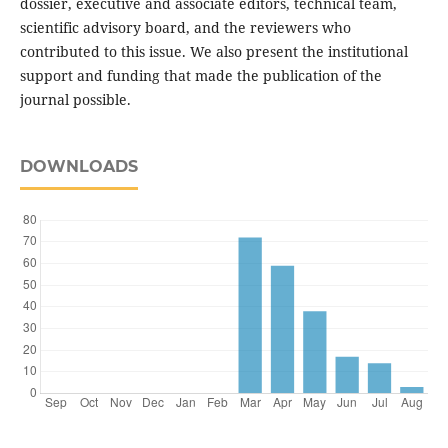
dossier, executive and associate editors, technical team,
scientific advisory board, and the reviewers who
contributed to this issue. We also present the institutional
support and funding that made the publication of the
journal possible.
DOWNLOADS