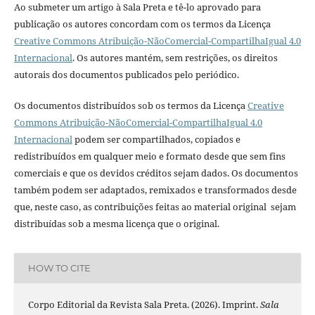
Ao submeter um artigo à Sala Preta e tê-lo aprovado para
publicação os autores concordam com os termos da Licença
Creative Commons Atribuição-NãoComercial-CompartilhaIgual 4.0
Internacional
. Os autores mantém, sem restrições, os direitos
autorais dos documentos publicados pelo periódico.
Os documentos distribuídos sob os termos da Licença
Creative
Commons Atribuição-NãoComercial-CompartilhaIgual 4.0
Internacional
podem ser compartilhados, copiados e
redistribuídos em qualquer meio e formato desde que sem fins
comerciais e que os devidos créditos sejam dados. Os documentos
também podem ser adaptados, remixados e transformados desde
que, neste caso, as contribuições feitas ao material original sejam
distribuídas sob a mesma licença que o original.
HOW TO CITE
Corpo Editorial da Revista Sala Preta. (2026). Imprint.
Sala