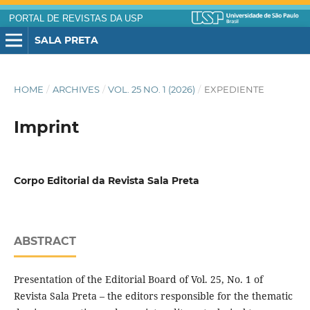
PORTAL DE REVISTAS DA USP
SALA PRETA
HOME
/
ARCHIVES
/
VOL. 25 NO. 1 (2026)
/
EXPEDIENTE
Imprint
Corpo Editorial da Revista Sala Preta
ABSTRACT
Presentation of the Editorial Board of Vol. 25, No. 1 of
Revista Sala Preta – the editors responsible for the thematic