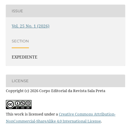
ISSUE
Vol. 25 No. 1 (2026)
SECTION
EXPEDIENTE
LICENSE
Copyright (c) 2026 Corpo Editorial da Revista Sala Preta
This work is licensed under a
Creative Commons Attribution-
NonCommercial-ShareAlike 4.0 International License
.