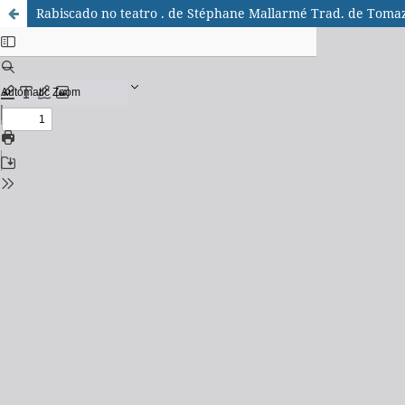
Rabiscado no teatro . de Stéphane Mallarmé Trad. de Toma