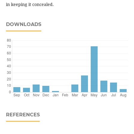
in keeping it concealed.
DOWNLOADS
REFERENCES