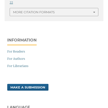
22
MORE CITATION FORMATS
INFORMATION
For Readers
For Authors
For Librarians
MAKE A SUBMISSION
LANGUAGE