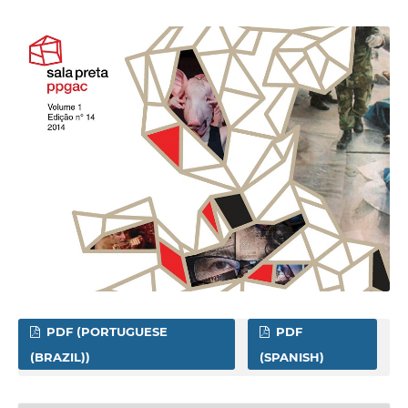
PDF (PORTUGUESE
PDF
(BRAZIL))
(SPANISH)