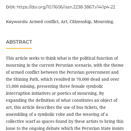
DOI:
https://doi.org/10.11606/issn.2238-3867.v14i1p4-22
Armed conflict, Art, Citizenship, Mourning.
Keywords:
ABSTRACT
This article seeks to think what is the political function of
mourning in the current Peruvian scenario, with the theme
of armed conflict between the Peruvian government and
the Shining Path, which resulted in 70,000 dead and over
15,000 missing, presenting three female symbolic
interruption initiatives or poetics of mourning. By
expanding the definition of what constitutes an object of
art, this article describes the use of bus tickets, the
assembling of a symbolic robe and the weaving of a
collective scarf as spaces found by these artists to bring this
issue to the ongoing debate which the Peruvian State insists