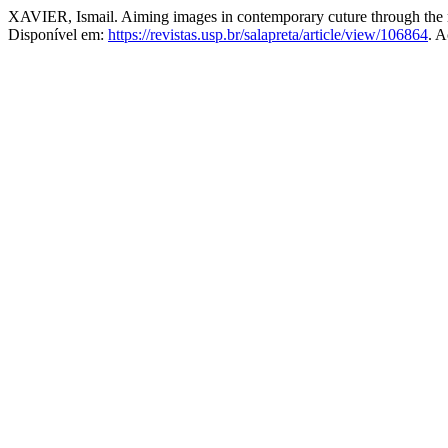
XAVIER, Ismail. Aiming images in contemporary cuture through the
Disponível em:
https://revistas.usp.br/salapreta/article/view/106864
. A