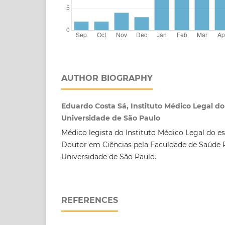
AUTHOR BIOGRAPHY
Eduardo Costa Sá, Instituto Médico Legal do
Universidade de São Paulo
Médico legista do Instituto Médico Legal do e
Doutor em Ciências pela Faculdade de Saúde 
Universidade de São Paulo.
REFERENCES