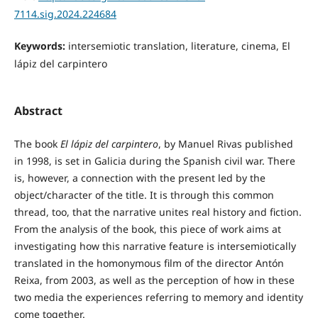
7114.sig.2024.224684
Keywords:
intersemiotic translation, literature, cinema, El
lápiz del carpintero
Abstract
The book
El lápiz del carpintero
, by Manuel Rivas published
in 1998, is set in Galicia during the Spanish civil war. There
is, however, a connection with the present led by the
object/character of the title. It is through this common
thread, too, that the narrative unites real history and fiction.
From the analysis of the book, this piece of work aims at
investigating how this narrative feature is intersemiotically
translated in the homonymous film of the director Antón
Reixa, from 2003, as well as the perception of how in these
two media the experiences referring to memory and identity
come together.