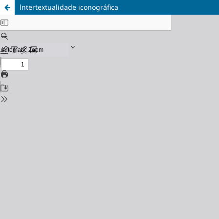
lntertextualidade iconográfica