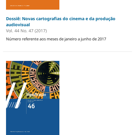
Dossiê: Novas cartografias do cinema e da produção
audiovisual
Vol. 44 No. 47 (2017)
Número referente aos meses de janeiro a junho de 2017