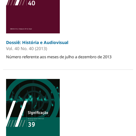
Dossiê: História e Audiovisual
Vol. 40 No. 40 (2013)
Número referente aos meses de julho a dezembro de 2013