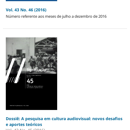
Vol. 43 No. 46 (2016)
Número referente aos meses de julho a dezembro de 2016
Dossiê: A pesquisa em cultura audiovisual: novos desafios
e aportes teóricos