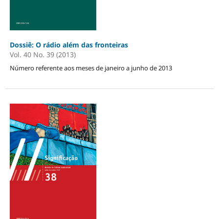
Dossiê: O rádio além das fronteiras
Vol. 40 No. 39 (2013)
Número referente aos meses de janeiro a junho de 2013