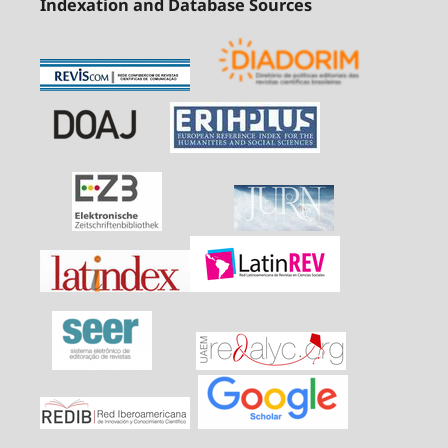
Indexation and Database Sources