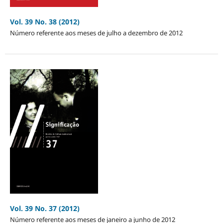
Vol. 39 No. 38 (2012)
Número referente aos meses de julho a dezembro de 2012
Vol. 39 No. 37 (2012)
Número referente aos meses de janeiro a junho de 2012