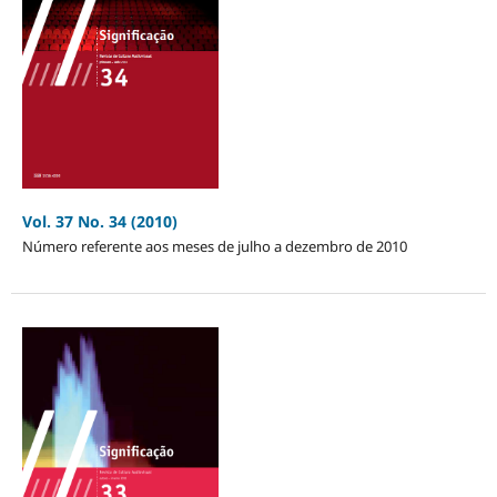
Vol. 37 No. 34 (2010)
Número referente aos meses de julho a dezembro de 2010