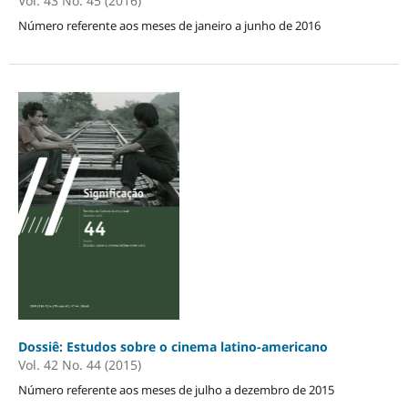
Vol. 43 No. 45 (2016)
Número referente aos meses de janeiro a junho de 2016
Dossiê: Estudos sobre o cinema latino-americano
Vol. 42 No. 44 (2015)
Número referente aos meses de julho a dezembro de 2015