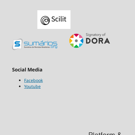
Social Media
Facebook
Youtube