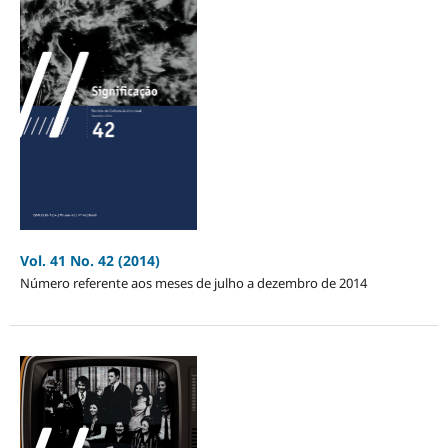
Vol. 41 No. 42 (2014)
Número referente aos meses de julho a dezembro de 2014