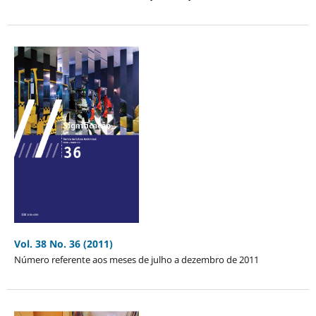
Vol. 38 No. 36 (2011)
Número referente aos meses de julho a dezembro de 2011