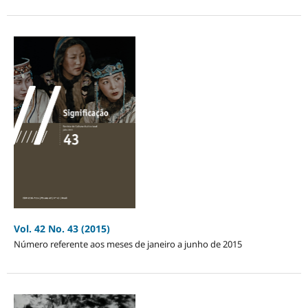
Vol. 42 No. 43 (2015)
Número referente aos meses de janeiro a junho de 2015