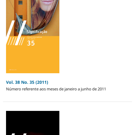
Vol. 38 No. 35 (2011)
Número referente aos meses de janeiro a junho de 2011