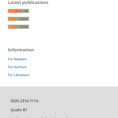
Latest publications
Information
For Readers
For Authors
For Librarians
ISSN 2316-7114
Qualis B1