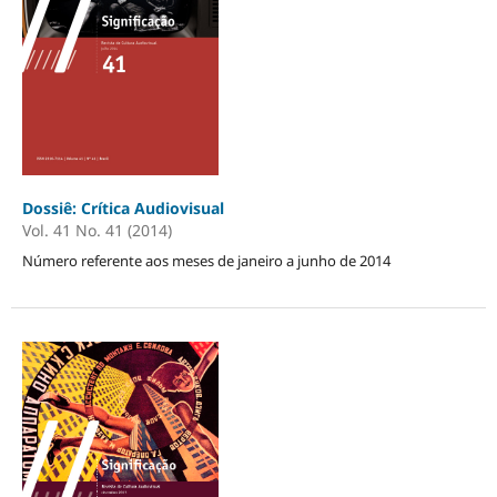
Dossiê: Crítica Audiovisual
Vol. 41 No. 41 (2014)
Número referente aos meses de janeiro a junho de 2014