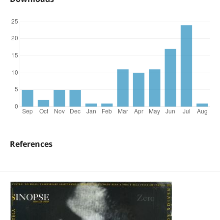
References