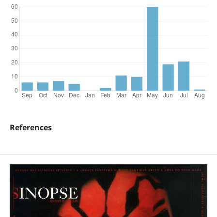
References