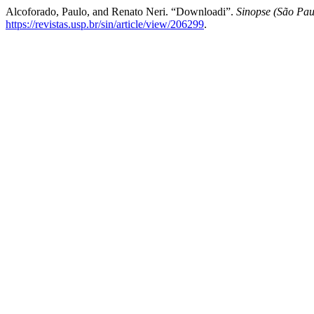
Alcoforado, Paulo, and Renato Neri. “Downloadi”.
Sinopse (São Pau
https://revistas.usp.br/sin/article/view/206299
.