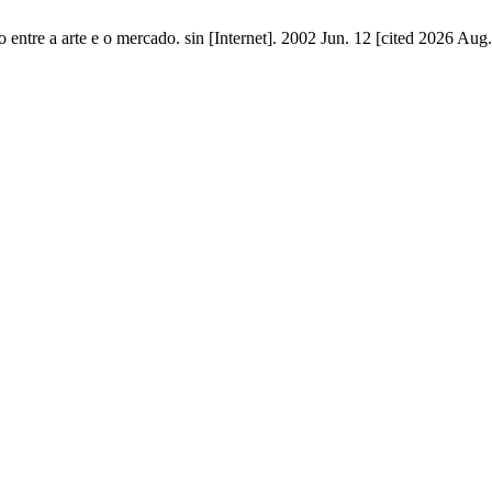
ntre a arte e o mercado. sin [Internet]. 2002 Jun. 12 [cited 2026 Aug.