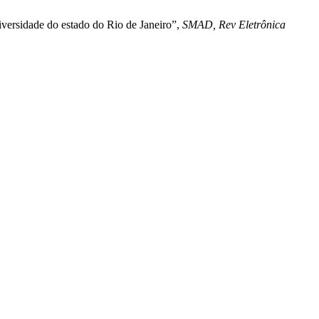
iversidade do estado do Rio de Janeiro”,
SMAD, Rev Eletrônica