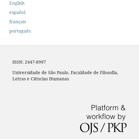
English
español
français
português
ISSN: 2447-8997
Universidade de São Paulo. Faculdade de Filosofia,
Letras e Ciências Humanas