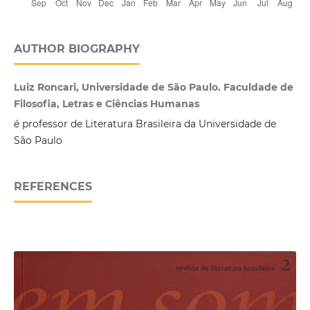
AUTHOR BIOGRAPHY
Luiz Roncari, Universidade de São Paulo. Faculdade de
Filosofia, Letras e Ciências Humanas
é professor de Literatura Brasileira da Universidade de
São Paulo
REFERENCES