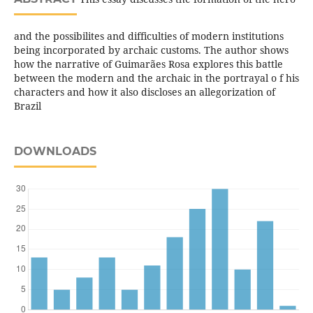
and the possibilites and difficulties of modern institutions
being incorporated by archaic customs. The author shows
how the narrative of Guimarães Rosa explores this battle
between the modern and the archaic in the portrayal o f his
characters and how it also discloses an allegorization of
Brazil
DOWNLOADS