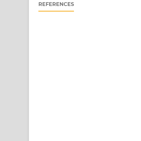
REFERENCES