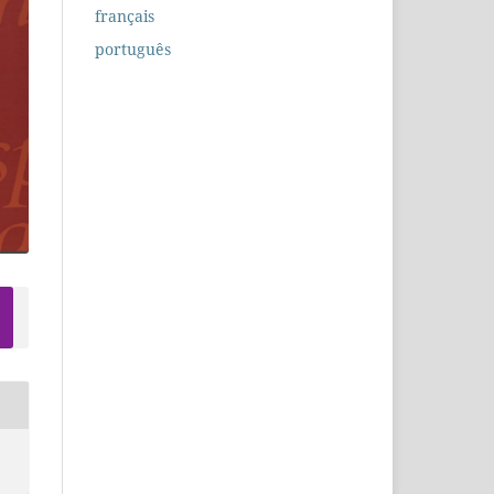
français
português