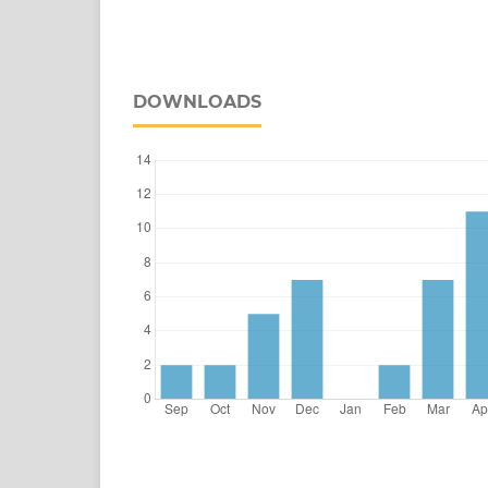
DOWNLOADS