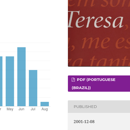
PDF (PORTUGUESE
(BRAZIL))
PUBLISHED
2001-12-08