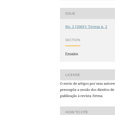
ISSUE
No. 2 (2001): Teresa n. 2
SECTION
Ensaios
LICENSE
O envio de artigos por seus autore
pressupõe a cessão dos direitos de
publicação à revista
Teresa.
HOW TO CITE