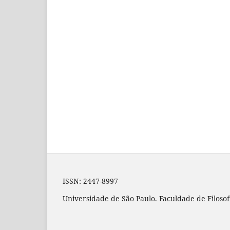
ISSN: 2447-8997
Universidade de São Paulo. Faculdade de Filosof