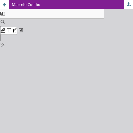
Marcelo Coelho